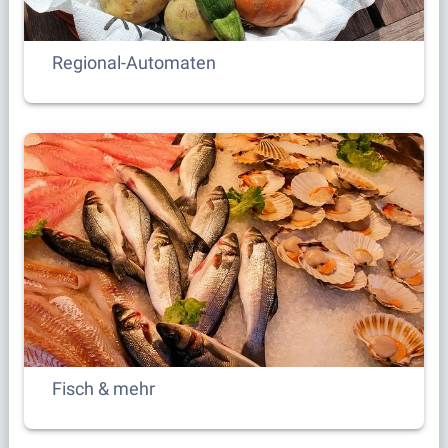
Regional-Automaten
Fisch & mehr