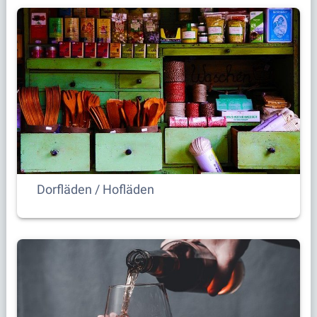
Dorfläden / Hofläden