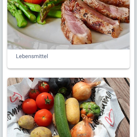
Lebensmittel