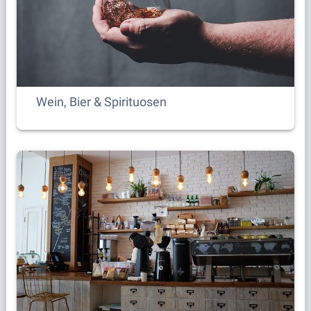
Wein, Bier & Spirituosen