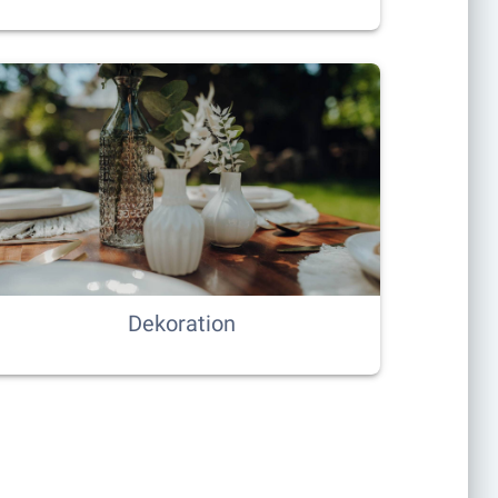
Dekoration