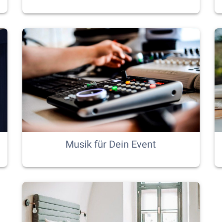
Musik für Dein Event