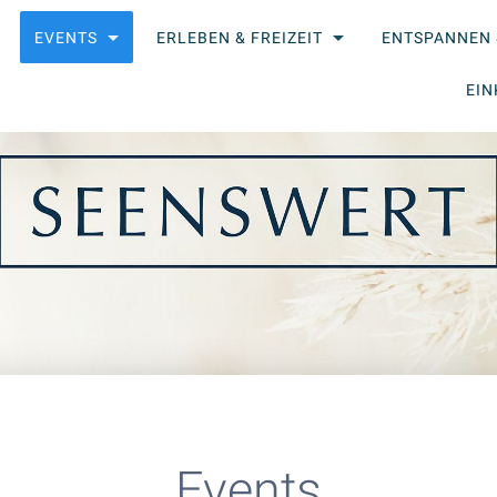
EVENTS
ERLEBEN & FREIZEIT
ENTSPANNEN 
EIN
Events