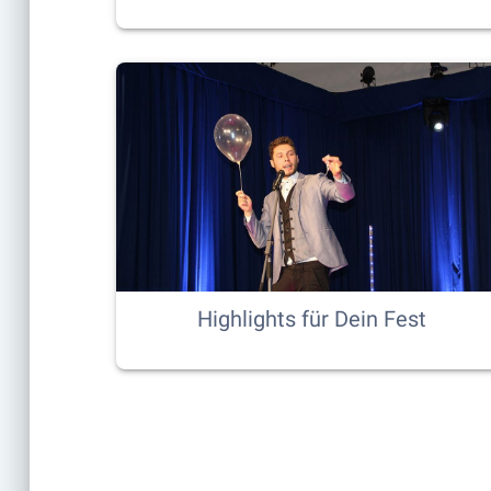
Highlights für Dein Fest