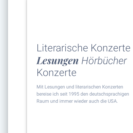
Literarische Konzerte
Lesungen
Hörbücher
Konzerte
Mit Lesungen und literarischen Konzerten
bereise ich seit 1995 den deutschsprachigen
Raum und immer wieder auch die USA.