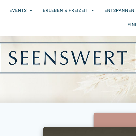
EVENTS
ERLEBEN & FREIZEIT
ENTSPANNEN 
EIN