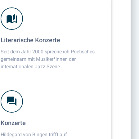
Literarische Konzerte
Seit dem Jahr 2000 spreche ich Poetisches
gemeinsam mit Musiker*innen der
internationalen Jazz Szene.
Konzerte
Hildegard von Bingen trifft auf