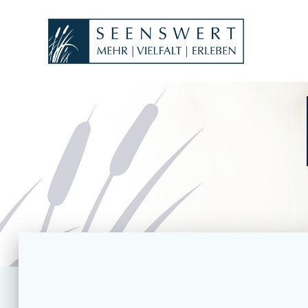
Skip
to
content