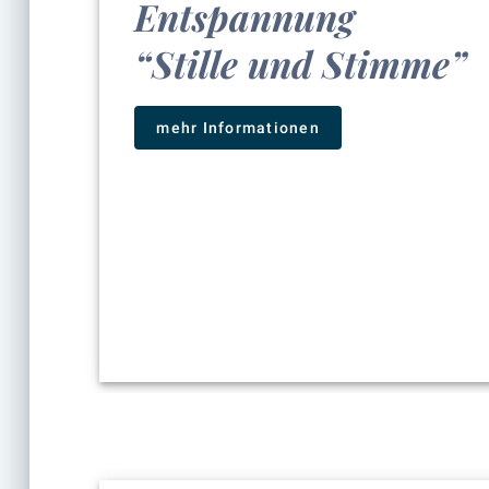
Entspannung
“Stille und Stimme”
mehr Informationen