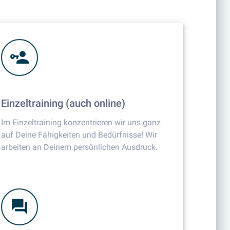
Einzeltraining (auch online)
Im Einzeltraining konzentrieren wir uns ganz
auf Deine Fähigkeiten und Bedürfnisse! Wir
arbeiten an Deinem persönlichen Ausdruck.