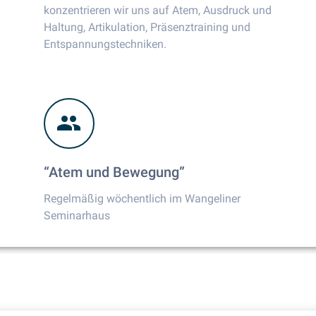
konzentrieren wir uns auf Atem, Ausdruck und
Haltung, Artikulation, Präsenztraining und
Entspannungstechniken.
“Atem und Bewegung”
Regelmäßig wöchentlich im Wangeliner
Seminarhaus