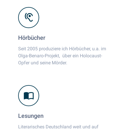
Hörbücher
Seit 2005 produziere ich Hörbücher, u.a. im
Olga-Benaro-Projekt, über ein Holocaust-
Opfer und seine Mörder.
Lesungen
Literarisches Deutschland weit und auf