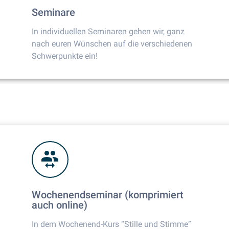
Seminare
In individuellen Seminaren gehen wir, ganz
nach euren Wünschen auf die verschiedenen
Schwerpunkte ein!
Wochenendseminar (komprimiert
auch online)
In dem Wochenend-Kurs “Stille und Stimme”